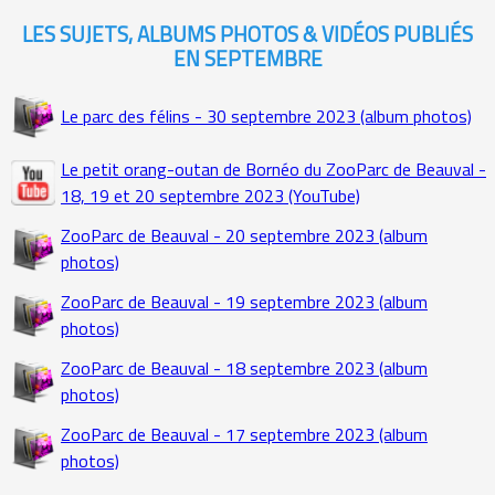
LES SUJETS, ALBUMS PHOTOS & VIDÉOS PUBLIÉS
EN SEPTEMBRE
Le parc des félins - 30 septembre 2023 (album photos)
Le petit orang-outan de Bornéo du ZooParc de Beauval -
18, 19 et 20 septembre 2023 (YouTube)
ZooParc de Beauval - 20 septembre 2023 (album
photos)
ZooParc de Beauval - 19 septembre 2023 (album
photos)
ZooParc de Beauval - 18 septembre 2023 (album
photos)
ZooParc de Beauval - 17 septembre 2023 (album
photos)