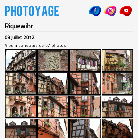
Riquewihr
09 juillet 2012
Album constitué de 57 photos