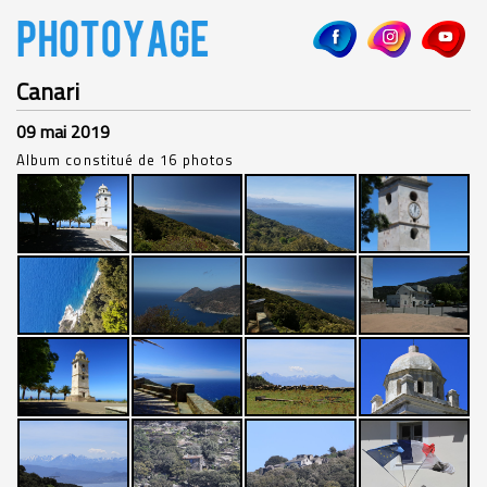
Canari
09 mai 2019
Album constitué de 16 photos