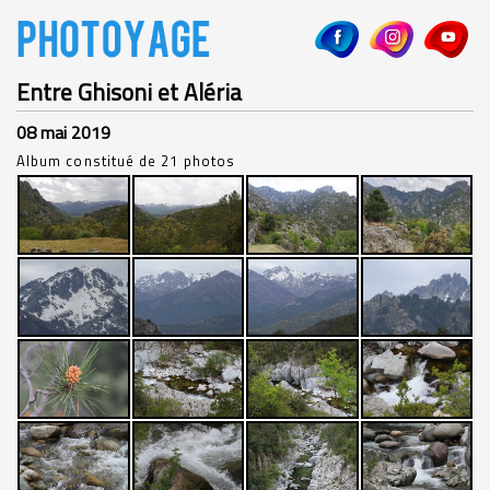
Entre Ghisoni et Aléria
08 mai 2019
Album constitué de 21 photos