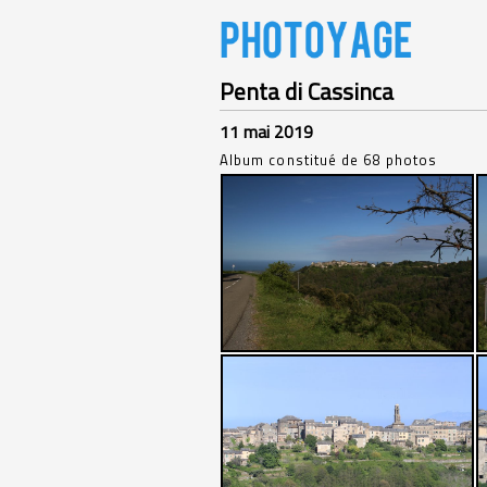
Penta di Cassinca
11 mai 2019
Album constitué de 68 photos