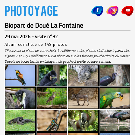
Bioparc de Doué La Fontaine
29 mai 2026 - visite n°32
Album constitué de 148 photos
Cliquez sur la photo de votre choix. Le défilement des photos s'effectue à partir des
signes < et > qui s'affichent sur la photo ou sur les flèches gauche/droite du clavier.
Depuis un écran tactile en balayant de gauche à droite ou inversement.