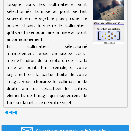
lorsque tous les collimateurs sont
sélectionnés, la mise au point se fait
souvent sur le sujet le plus proche. Le
boîtier choisit lui-même le collimateur
qu'il va utiliser pour faire la mise au point
automatiquement.
En collimateur sélectionné
manuellement, vous choisissez vous-
même l'endroit de la photo où se fera la
mise au point. Par exemple, si votre
sujet est sur la partie droite de votre
image, vous choisirez le collimateur de
droite afin de désactiver les autres
éléments de l'image qui risqueraient de
fausser la netteté de votre sujet.
S'inscrire pour recevoir les informations