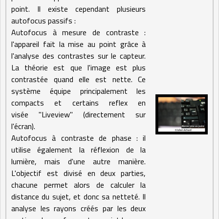
point. Il existe cependant plusieurs
autofocus passifs :
Autofocus à mesure de contraste :
l'appareil fait la mise au point grâce à
l'analyse des contrastes sur le capteur.
La théorie est que l'image est plus
contrastée quand elle est nette. Ce
système équipe principalement les
compacts et certains reflex en
visée "Liveview" (directement sur
l'écran).
Autofocus à contraste de phase : il
utilise également la réflexion de la
lumière, mais d'une autre manière.
L'objectif est divisé en deux parties,
chacune permet alors de calculer la
distance du sujet, et donc sa netteté. Il
analyse les rayons créés par les deux