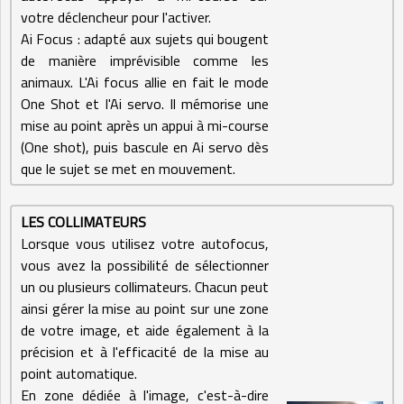
votre déclencheur pour l'activer.
Ai Focus : adapté aux sujets qui bougent
de manière imprévisible comme les
animaux. L'Ai focus allie en fait le mode
One Shot et l'Ai servo. Il mémorise une
mise au point après un appui à mi-course
(One shot), puis bascule en Ai servo dès
que le sujet se met en mouvement.
LES COLLIMATEURS
Lorsque vous utilisez votre autofocus,
vous avez la possibilité de sélectionner
un ou plusieurs collimateurs. Chacun peut
ainsi gérer la mise au point sur une zone
de votre image, et aide également à la
précision et à l'efficacité de la mise au
point automatique.
En zone dédiée à l'image, c'est-à-dire