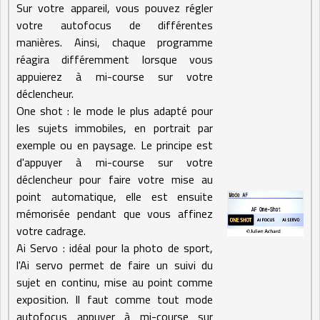
Sur votre appareil, vous pouvez régler
votre autofocus de différentes
manières. Ainsi, chaque programme
réagira différemment lorsque vous
appuierez à mi-course sur votre
déclencheur.
One shot : le mode le plus adapté pour
les sujets immobiles, en portrait par
exemple ou en paysage. Le principe est
d'appuyer à mi-course sur votre
déclencheur pour faire votre mise au
point automatique, elle est ensuite
mémorisée pendant que vous affinez
votre cadrage.
Ai Servo : idéal pour la photo de sport,
l'Ai servo permet de faire un suivi du
sujet en continu, mise au point comme
exposition. Il faut comme tout mode
autofocus appuyer à mi-course sur