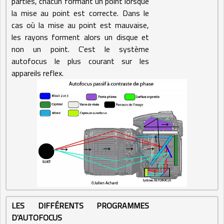
parties, chacun formant un point lorsque
la mise au point est correcte. Dans le
cas où la mise au point est mauvaise,
les rayons forment alors un disque et
non un point. C'est le système
autofocus le plus courant sur les
appareils reflex.
LES DIFFÉRENTS PROGRAMMES
D'AUTOFOCUS