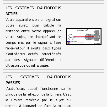
LES SYSTÈMES D'AUTOFOCUS
ACTIFS
Votre appareil envoie un signal sur
votre sujet, puis calcule la
distance entre votre appareil et
votre sujet, en interprétant le
temps mis par le signal à faire
l'aller-retour. Il existe deux types
d'autofocus actifs, caractérisés
par des signaux différents :
ultrasonique ou infrarouge.
LES SYSTÈMES D'AUTOFOCUS
PASSIFS
L'autofocus passif fonctionne sur le
principe de la réflexion de la lumière. C'est
la lumière réfléchie par le sujet qui
permet à l'appareil de faire la mise au