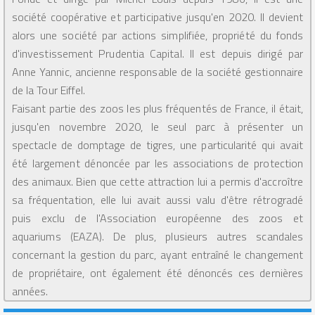
société coopérative et participative jusqu'en 2020. Il devient
alors une société par actions simplifiée, propriété du fonds
d'investissement Prudentia Capital. Il est depuis dirigé par
Anne Yannic, ancienne responsable de la société gestionnaire
de la Tour Eiffel.
Faisant partie des zoos les plus fréquentés de France, il était,
jusqu'en novembre 2020, le seul parc à présenter un
spectacle de domptage de tigres, une particularité qui avait
été largement dénoncée par les associations de protection
des animaux. Bien que cette attraction lui a permis d'accroître
sa fréquentation, elle lui avait aussi valu d'être rétrogradé
puis exclu de l'Association européenne des zoos et
aquariums (EAZA). De plus, plusieurs autres scandales
concernant la gestion du parc, ayant entraîné le changement
de propriétaire, ont également été dénoncés ces dernières
années.