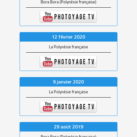
Bora Bora (Polynésie française)
12 février 2020
La Polynésie française
9 janvier 2020
La Polynésie française
29 août 2019
Bora Bora (Polynésie française)