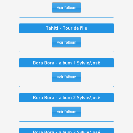
Voir l'album
Tahiti - Tour de l'île
Voir l'album
Bora Bora - album 1 Sylvie/José
Voir l'album
Bora Bora - album 2 Sylvie/José
Voir l'album
Bora Bora - album 3 Sylvie/José