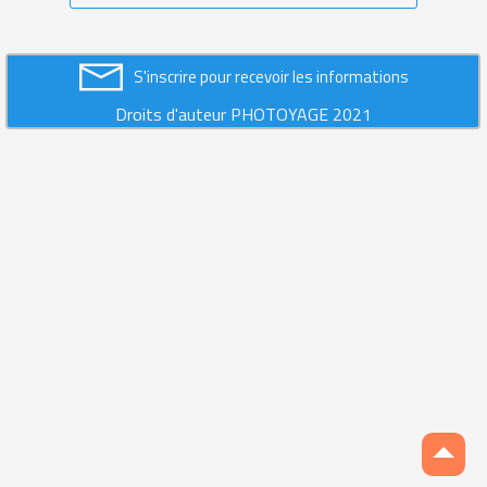
S'inscrire pour recevoir les informations
Droits d'auteur PHOTOYAGE 2021