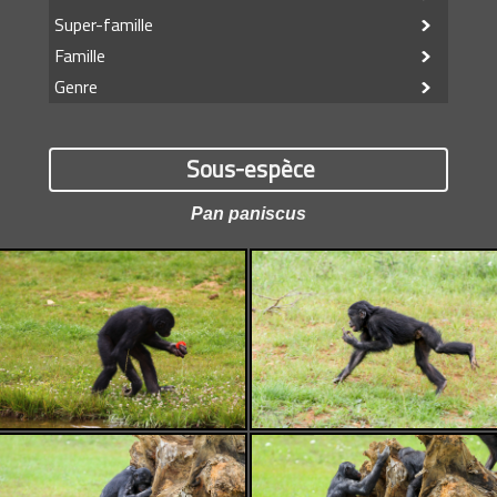
Super-famille
Famille
Genre
Sous-espèce
Pan paniscus