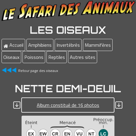
LES OISEAUX
Accueil
Amphibiens
Invertébrés
Mammifères
Oiseaux
Poissons
Reptiles
Autres sites
Retour page des oiseaux
NETTE DEMI-DEUIL
Album constitué de 16 photos