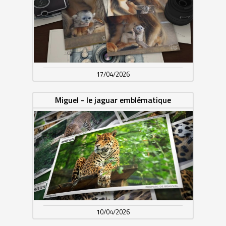
17/04/2026
Miguel - le jaguar emblématique
10/04/2026