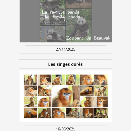
27/11/2025
Les singes dorés
18/06/2025