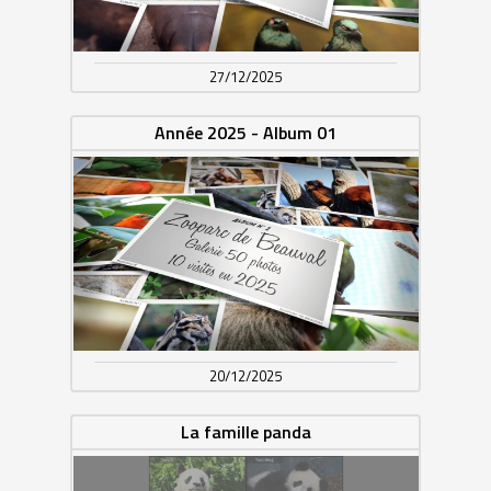
27/12/2025
Année 2025 - Album 01
20/12/2025
La famille panda