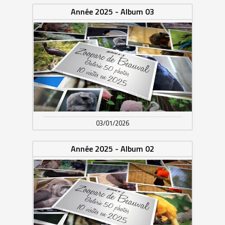
Année 2025 - Album 03
03/01/2026
Année 2025 - Album 02