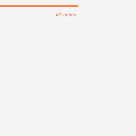
47 vidéos