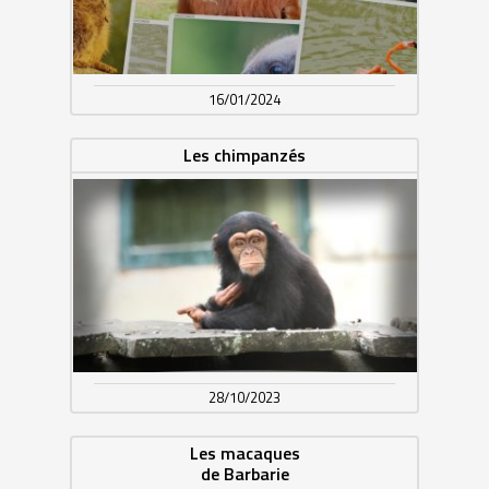
16/01/2024
Les chimpanzés
28/10/2023
Les macaques
de Barbarie