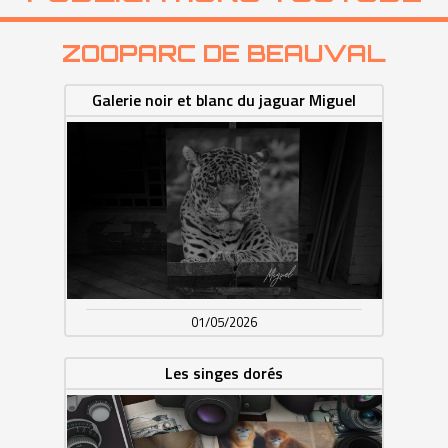
ZOOPARC DE BEAUVAL
Galerie noir et blanc du jaguar Miguel
01/05/2026
Les singes dorés