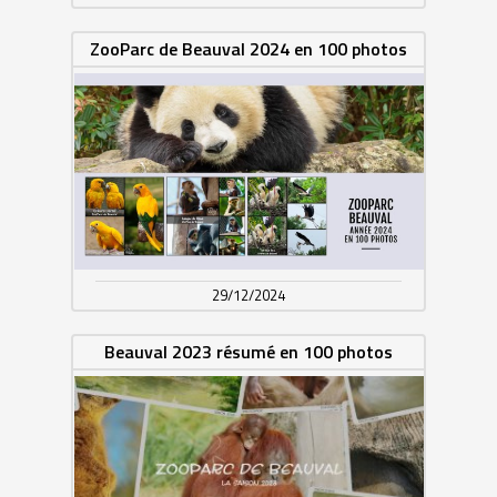
ZooParc de Beauval 2024 en 100 photos
29/12/2024
Beauval 2023 résumé en 100 photos